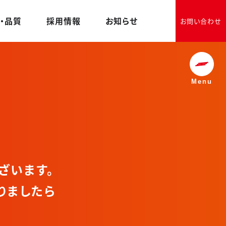
・品質
採用情報
お知らせ
お問い合わせ
Menu
ざいます。
りましたら