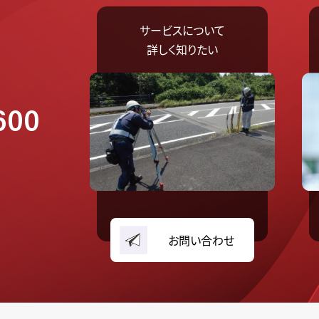
サービスについて
詳しく知りたい
600
お問い合わせ