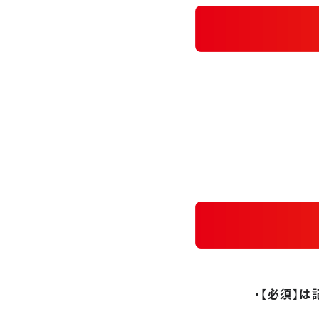
・【必須】