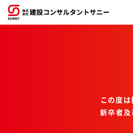
この度は
新卒者及