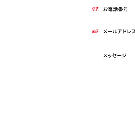
公式Instagram
お電話番号
必須
実績紹介
メールアドレ
必須
メッセージ