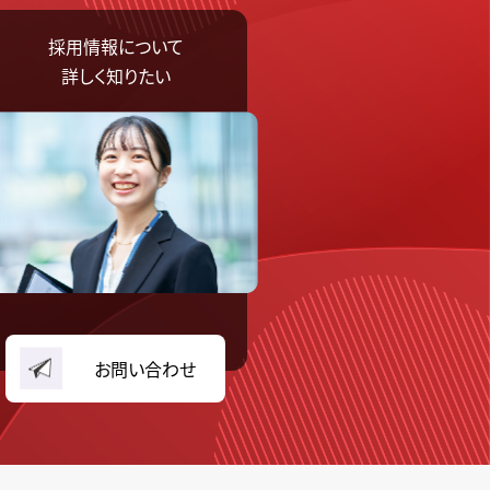
採用情報について
詳しく知りたい
お問い合わせ