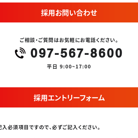
採用お問い合わせ
ご相談・ご質問はお気軽にお電話ください。
097-567-8600
平日 9:00~17:00
採用エントリーフォーム
は記入必須項目ですので、必ずご記入ください。