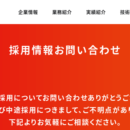
企業情報
業務紹介
実績紹介
技術
採用情報お問い合わせ
採用についてお問い合わせありがとうご
び中途採用につきまして、ご不明点があ
下記よりお気軽にご相談ください。