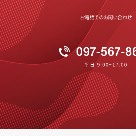
お電話でのお問い合わせ
097-567-8
平日 9:00~17:00